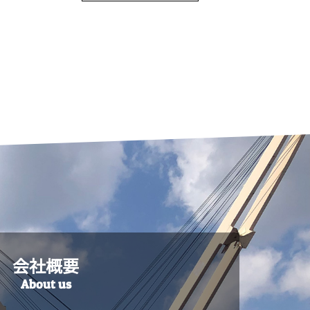
会社概要
About us