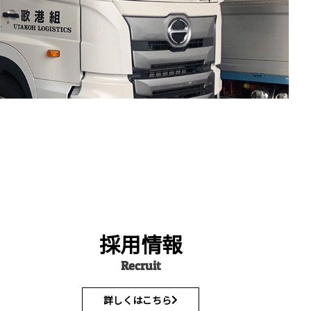
採用情報
Recruit
詳しくはこちら