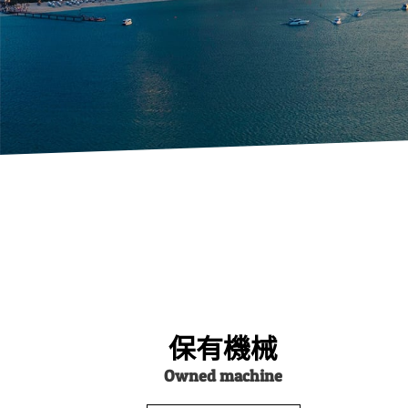
保有機械
Owned machine