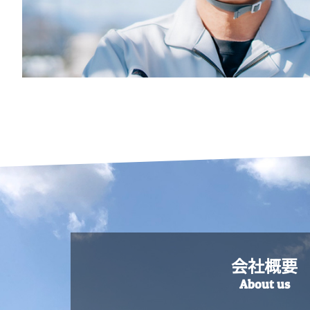
会社概要
About us