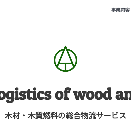
事業内容
logistics of wood a
木材・木質燃料の総合物流サービス