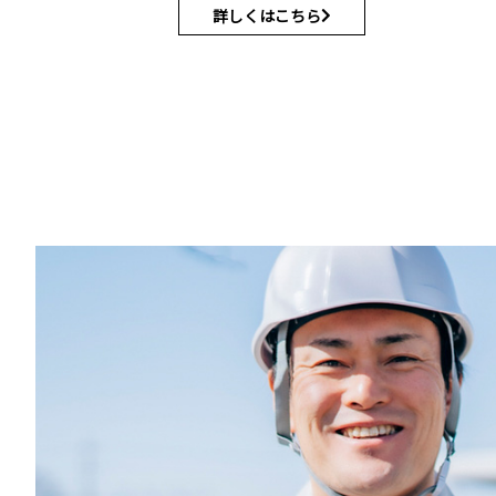
詳しくはこちら