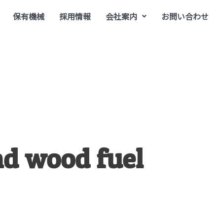
保有機械
採用情報
会社案内
お問い合わせ
nd wood fuel