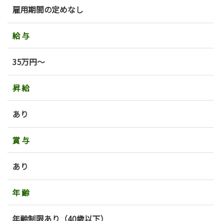
雇用期間の定めなし
給与
35万円～
昇給
あり
賞与
あり
年齢
年齢制限あり（40歳以下）