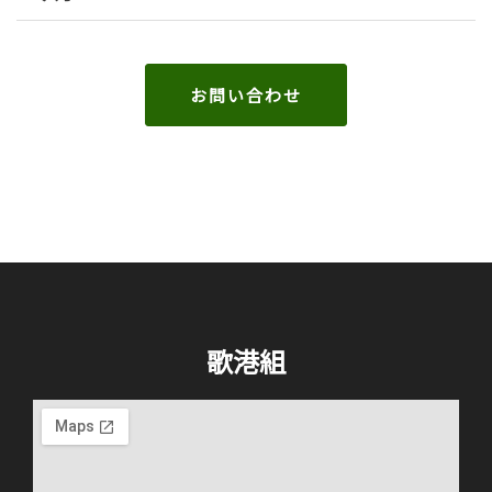
お問い合わせ
歌港組