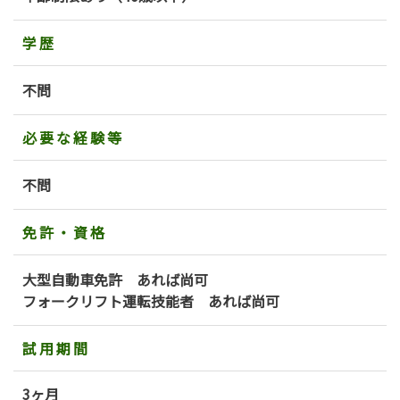
学歴
不問
必要な経験等
不問
免許・資格
大型自動車免許 あれば尚可
フォークリフト運転技能者 あれば尚可
試用期間
3ヶ月