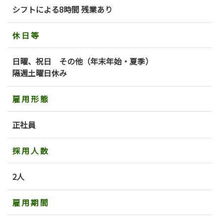
シフトによる8時間 残業あり
休日等
日曜、祝日 その他（年末年始・夏季）
隔週土曜日休み
雇用形態
正社員
採用人数
2人
雇用期間